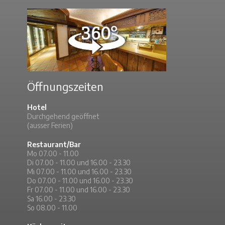
Öffnungszeiten
Hotel
Durchgehend geöffnet
(ausser Ferien)
Restaurant/Bar
Mo 07.00 - 11.00
Di 07.00 - 11.00 und 16.00 - 23.30
Mi 07.00 - 11.00 und 16.00 - 23.30
Do 07.00 - 11.00 und 16.00 - 23.30
Fr 07.00 - 11.00 und 16.00 - 23.30
Sa 16.00 - 23.30
So 08.00 - 11.00