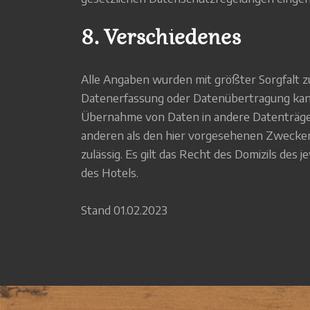
8. Verschiedenes
Alle Angaben wurden mit größter Sorgfalt z
Datenerfassung oder Datenübertragung kan
Übernahme von Daten in andere Datenträger
anderen als den hier vorgesehenen Zwecken
zulässig. Es gilt das Recht des Domizils des j
des Hotels.
Stand 01.02.2023