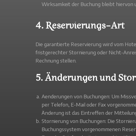
Wirksamkeit der Buchung bleibt hiervon 
4. Reservierungs-Art
Die garantierte Reservierung wird vom Hotel
fristgerechter Stornierung oder Nicht-Anre
Rechnung stellen.
5. Änderungen und Sto
Aenderungen von Buchungen: Um Missver
per Telefon, E-Mail oder Fax vorgenomme
Änderung ist das Eintreffen der Mitteilun
Stornierung von Buchungen: Die Stornieru
Buchungssystem vorgenommenen Reservier